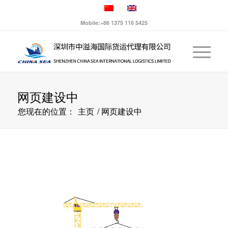
Mobile:+86 1375 116 5425
网页建设中
您现在的位置：
主页
/
网页建设中