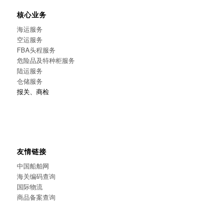
核心业务
海运服务
空运服务
FBA头程服务
危险品及特种柜服务
陆运服务
仓储服务
报关、商检
友情链接
中国船舶网
海关编码查询
国际物流
商品备案查询