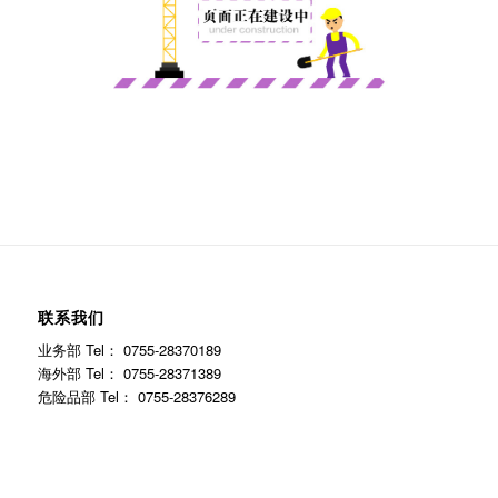
联系我们
业务部 Tel： 0755-28370189
海外部 Tel： 0755-28371389
危险品部 Tel： 0755-28376289